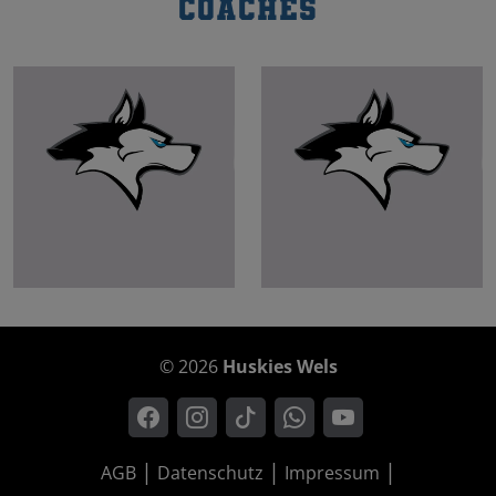
Coaches
© 2026
Huskies Wels
AGB
Datenschutz
Impressum