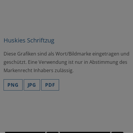
Huskies Schriftzug
Diese Grafiken sind als Wort/Bildmarke eingetragen und
geschützt. Eine Verwendung ist nur in Abstimmung des
Markenrecht Inhabers zulässig.
PNG
JPG
PDF