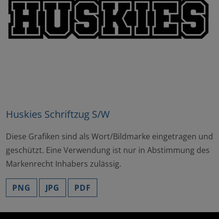
Huskies Schriftzug S/W
Diese Grafiken sind als Wort/Bildmarke eingetragen und
geschützt. Eine Verwendung ist nur in Abstimmung des
Markenrecht Inhabers zulässig.
PNG
JPG
PDF