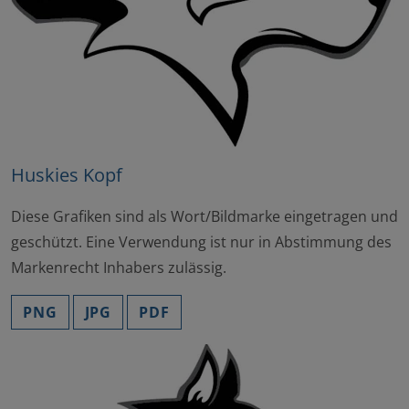
Huskies Kopf
Diese Grafiken sind als Wort/Bildmarke eingetragen und
geschützt. Eine Verwendung ist nur in Abstimmung des
Markenrecht Inhabers zulässig.
PNG
JPG
PDF