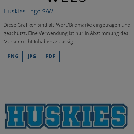
Huskies Logo S/W
Diese Grafiken sind als Wort/Bildmarke eingetragen und
geschützt. Eine Verwendung ist nur in Abstimmung des
Markenrecht Inhabers zulässig.
PNG
JPG
PDF