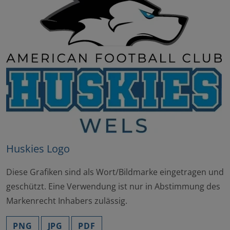
Huskies Logo
Diese Grafiken sind als Wort/Bildmarke eingetragen und
geschützt. Eine Verwendung ist nur in Abstimmung des
Markenrecht Inhabers zulässig.
PNG
JPG
PDF