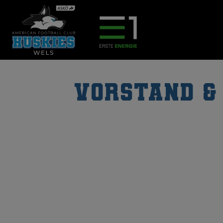
Vorstand &