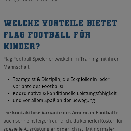
Welche Vorteile bietet
Flag Football für
Kinder?
Flag Football Spieler entwickeln im Training mit ihrer
Mannschaft:
Teamgeist & Disziplin, die Eckpfeiler in jeder
Variante des Footballs!
Koordinative & konditionelle Leistungsfähigkeit
und vor allem Spaß an der Bewegung
Die
kontaktlose Variante des American Football
ist
auch sehr einsteigerfreundlich, da keinerlei Kosten für
spezielle Ausrüstung erforderlich ist! Mit normaler