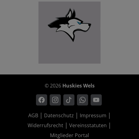
© 2026
Huskies Wels
AGB
Datenschutz
Impressum
Widerrufsrecht
Vereinsstatuten
Mitglieder Portal