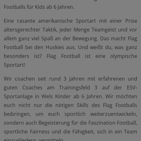
Footballs für Kids ab 6 Jahren.
Eine rasante amerikanische Sportart mit einer Prise
altersgerechter Taktik, jeder Menge Teamgeist und vor
allem ganz viel Spaß an der Bewegung. Das macht Flag
Football bei den Huskies aus. Und weißt du, was ganz
besonders ist? Flag Football ist eine olympische
Sportart!
Wir coachen seit rund 3 Jahren mit erfahrenen und
guten Coaches am Trainingsfeld 3 auf der ESV-
Sportanlage in Wels Kinder ab 6 Jahren. Wir möchten
euch nicht nur die nötigen Skills des Flag Footballs
beibringen, um euch sportlich weiterzuentwickeln,
sondern auch Begeisterung für die Faszination Football,
sportliche Fairness und die Fähigkeit, sich in ein Team
einzugliedern, vermitteln.