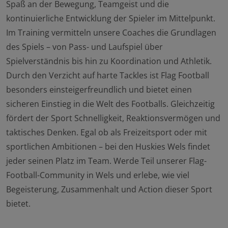
Spaß an der Bewegung, Teamgeist und die
kontinuierliche Entwicklung der Spieler im Mittelpunkt.
Im Training vermitteln unsere Coaches die Grundlagen
des Spiels – von Pass- und Laufspiel über
Spielverständnis bis hin zu Koordination und Athletik.
Durch den Verzicht auf harte Tackles ist Flag Football
besonders einsteigerfreundlich und bietet einen
sicheren Einstieg in die Welt des Footballs. Gleichzeitig
fördert der Sport Schnelligkeit, Reaktionsvermögen und
taktisches Denken. Egal ob als Freizeitsport oder mit
sportlichen Ambitionen – bei den Huskies Wels findet
jeder seinen Platz im Team. Werde Teil unserer Flag-
Football-Community in Wels und erlebe, wie viel
Begeisterung, Zusammenhalt und Action dieser Sport
bietet.