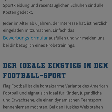
Sportkleidung und rasentauglichen Schuhen sind alle
Kosten gedeckt.
Jeder im Alter ab 6 Jahren, der Interesse hat, ist herzlich
eingeladen mitzumachen. Einfach das
Bewerbungsformular
ausfüllen und wir melden uns
bei dir bezüglich eines Probetrainings.
Der ideale Einstieg in den
Football-Sport
Flag Football ist die kontaktarme Variante des American
Football und eignet sich ideal für Kinder, Jugendliche
und Erwachsene, die einen dynamischen Teamsport
kennenlernen möchten. Bei den Huskies Wels stehen