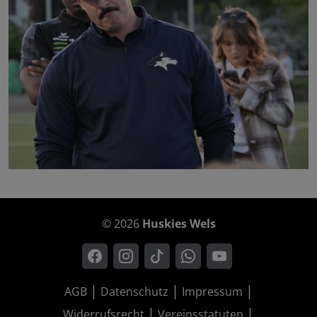
© 2026
Huskies Wels
AGB
Datenschutz
Impressum
Widerrufsrecht
Vereinsstatuten