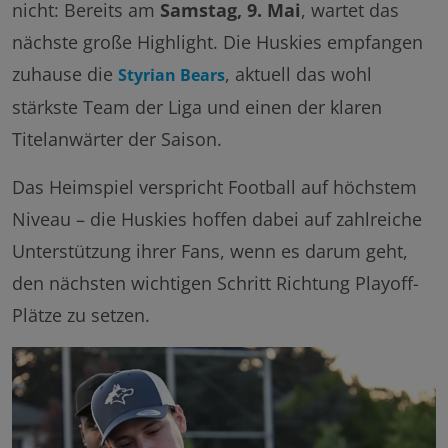
nicht: Bereits am
Samstag, 9. Mai
, wartet das
nächste große Highlight. Die Huskies empfangen
zuhause die
, aktuell das wohl
Styrian Bears
stärkste Team der Liga und einen der klaren
Titelanwärter der Saison.
Das Heimspiel verspricht Football auf höchstem
Niveau – die Huskies hoffen dabei auf zahlreiche
Unterstützung ihrer Fans, wenn es darum geht,
den nächsten wichtigen Schritt Richtung Playoff-
Plätze zu setzen.