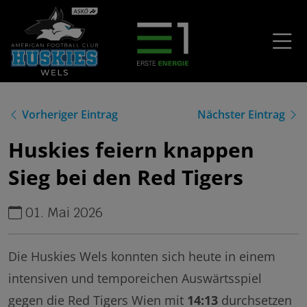
Vorheriger Eintrag
Nächster Eintrag
Huskies feiern knappen
Sieg bei den Red Tigers
01. Mai 2026
Die Huskies Wels konnten sich heute in einem
intensiven und temporeichen Auswärtsspiel
gegen die Red Tigers Wien mit
14:13
durchsetzen