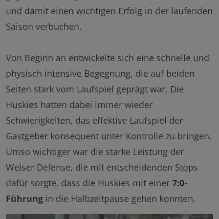
und damit einen wichtigen Erfolg in der laufenden
Saison verbuchen.
Von Beginn an entwickelte sich eine schnelle und
physisch intensive Begegnung, die auf beiden
Seiten stark vom Laufspiel geprägt war. Die
Huskies hatten dabei immer wieder
Schwierigkeiten, das effektive Laufspiel der
Gastgeber konsequent unter Kontrolle zu bringen.
Umso wichtiger war die starke Leistung der
Welser Defense, die mit entscheidenden Stops
dafür sorgte, dass die Huskies mit einer
7:0-
Führung
in die Halbzeitpause gehen konnten.