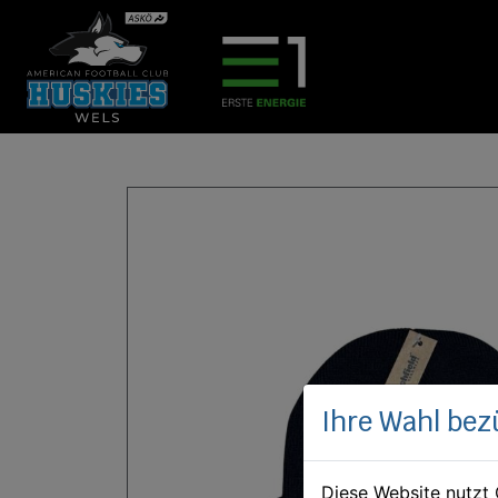
Ihre Wahl bez
Diese Website nutzt 