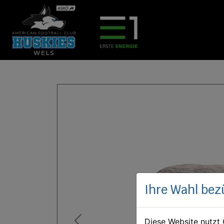
Ihre Wahl bez
Diese Website nutzt 