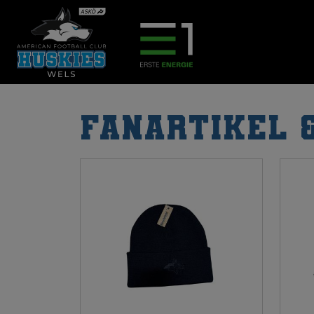
Fanartikel 