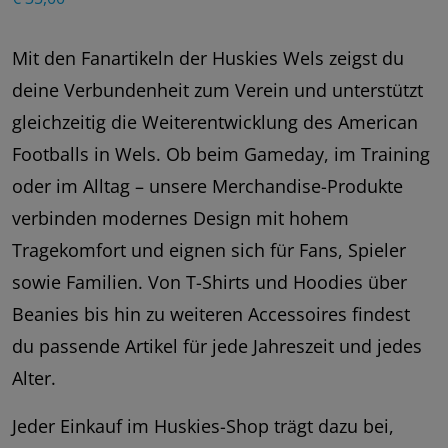
Mit den Fanartikeln der Huskies Wels zeigst du
deine Verbundenheit zum Verein und unterstützt
gleichzeitig die Weiterentwicklung des American
Footballs in Wels. Ob beim Gameday, im Training
oder im Alltag – unsere Merchandise-Produkte
verbinden modernes Design mit hohem
Tragekomfort und eignen sich für Fans, Spieler
sowie Familien. Von T-Shirts und Hoodies über
Beanies bis hin zu weiteren Accessoires findest
du passende Artikel für jede Jahreszeit und jedes
Alter.
Jeder Einkauf im Huskies-Shop trägt dazu bei,