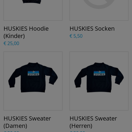
HUSKIES Hoodie
HUSKIES Socken
(Kinder)
€ 5,50
€ 25,00
HUSKIES Sweater
HUSKIES Sweater
(Damen)
(Herren)