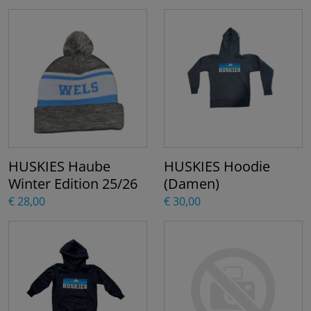
HUSKIES Haube
HUSKIES Hoodie
Winter Edition 25/26
(Damen)
€ 28,00
€ 30,00