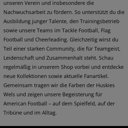
unseren Verein und insbesondere die
Nachwuchsarbeit zu fördern. So unterstützt du die
Ausbildung junger Talente, den Trainingsbetrieb
sowie unsere Teams im Tackle Football, Flag
Football und Cheerleading. Gleichzeitig wirst du
Teil einer starken Community, die für Teamgeist,
Leidenschaft und Zusammenhalt steht. Schau
regelmäßig in unserem Shop vorbei und entdecke
neue Kollektionen sowie aktuelle Fanartikel.
Gemeinsam tragen wir die Farben der Huskies
Wels und zeigen unsere Begeisterung für
American Football – auf dem Spielfeld, auf der
Tribüne und im Alltag.