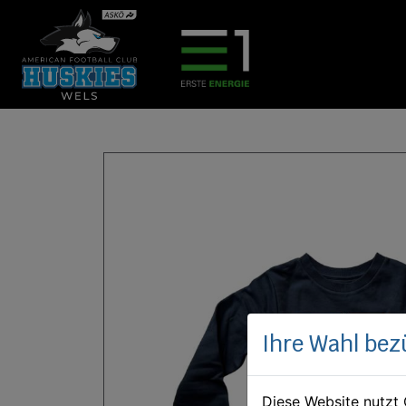
Ihre Wahl bez
Diese Website nutzt 