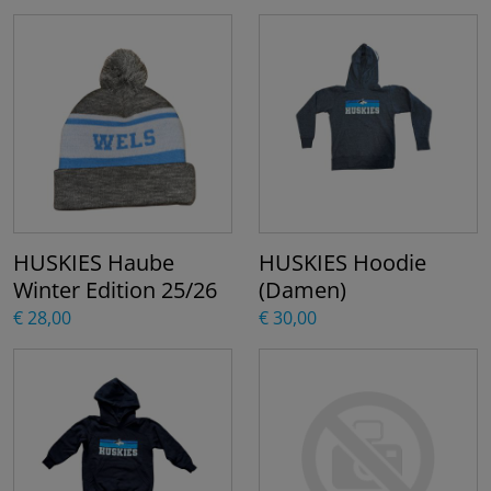
HUSKIES Haube
HUSKIES Hoodie
Winter Edition 25/26
(Damen)
€ 28,00
€ 30,00