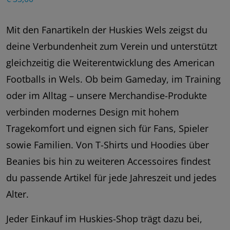
Mit den Fanartikeln der Huskies Wels zeigst du
deine Verbundenheit zum Verein und unterstützt
gleichzeitig die Weiterentwicklung des American
Footballs in Wels. Ob beim Gameday, im Training
oder im Alltag – unsere Merchandise-Produkte
verbinden modernes Design mit hohem
Tragekomfort und eignen sich für Fans, Spieler
sowie Familien. Von T-Shirts und Hoodies über
Beanies bis hin zu weiteren Accessoires findest
du passende Artikel für jede Jahreszeit und jedes
Alter.
Jeder Einkauf im Huskies-Shop trägt dazu bei,