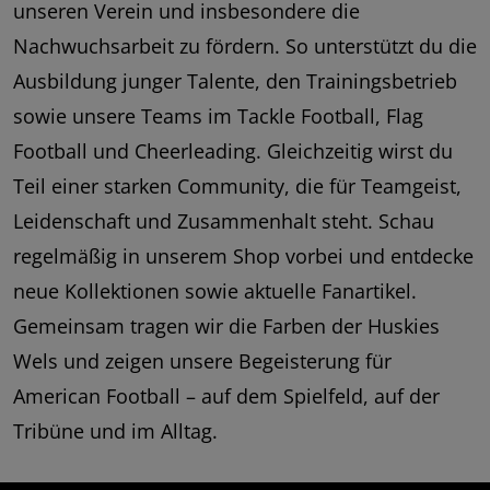
unseren Verein und insbesondere die
Nachwuchsarbeit zu fördern. So unterstützt du die
Ausbildung junger Talente, den Trainingsbetrieb
sowie unsere Teams im Tackle Football, Flag
Football und Cheerleading. Gleichzeitig wirst du
Teil einer starken Community, die für Teamgeist,
Leidenschaft und Zusammenhalt steht. Schau
regelmäßig in unserem Shop vorbei und entdecke
neue Kollektionen sowie aktuelle Fanartikel.
Gemeinsam tragen wir die Farben der Huskies
Wels und zeigen unsere Begeisterung für
American Football – auf dem Spielfeld, auf der
Tribüne und im Alltag.