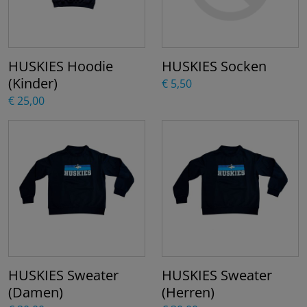
HUSKIES Hoodie
HUSKIES Socken
(Kinder)
€ 5,50
€ 25,00
HUSKIES Sweater
HUSKIES Sweater
(Damen)
(Herren)