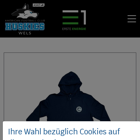
Ihre Wahl bezüglich Cookies auf